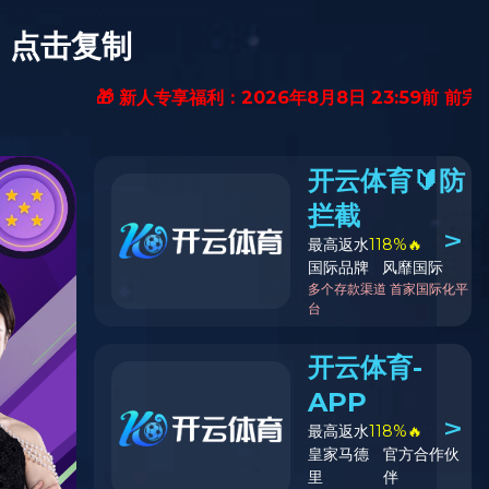
登录旧版网站
联系方式
在线留言
登录
注册
食盐追溯
信用盐业
会员服务
行业标准
培训教育
国际资讯
位置：
首页
>
信用盐业
>
信息公示
>
23年第十一批）