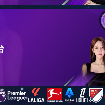
文章作者： 发表日期：2023-11-27 浏览次数：22530次