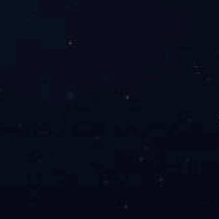
返回列表 >