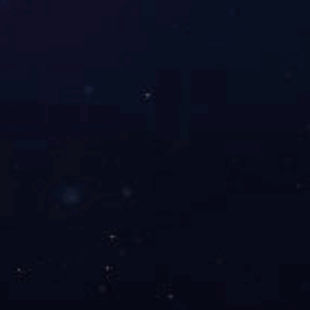
第一批)
（2023年第十批）