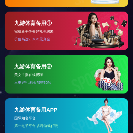
关于食盐标志定点生产企业审核验收情况的通报及相关工作要求.pdf
返回列表 >